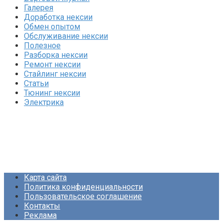
Галерея
Доработка нексии
Обмен опытом
Обслуживание нексии
Полезное
Разборка нексии
Ремонт нексии
Стайлинг нексии
Статьи
Тюнинг нексии
Электрика
Карта сайта
Политика конфиденциальности
Пользовательское соглашение
Контакты
Реклама