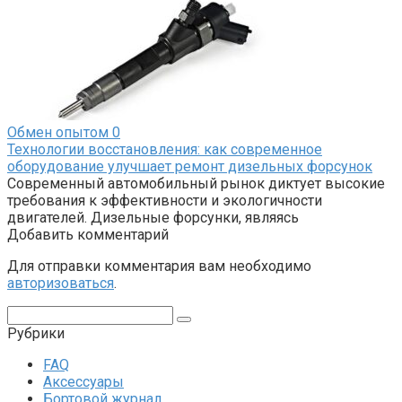
Обмен опытом
0
Технологии восстановления: как современное
оборудование улучшает ремонт дизельных форсунок
Современный автомобильный рынок диктует высокие
требования к эффективности и экологичности
двигателей. Дизельные форсунки, являясь
Добавить комментарий
Для отправки комментария вам необходимо
авторизоваться
.
Поиск:
Рубрики
FAQ
Аксессуары
Бортовой журнал