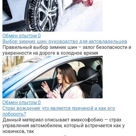
Обмен опытом
0
Выбор зимних шин: руководство для автовладельцев
Правильный выбор зимних шин – залог безопасности и
уверенности на дороге в холодное время
Обмен опытом
0
Страх вождения: что является причиной и как его
побороть?
Данный материал описывает амаксофобию — страх
управления автомобилем, который встречается как у
новичков, так