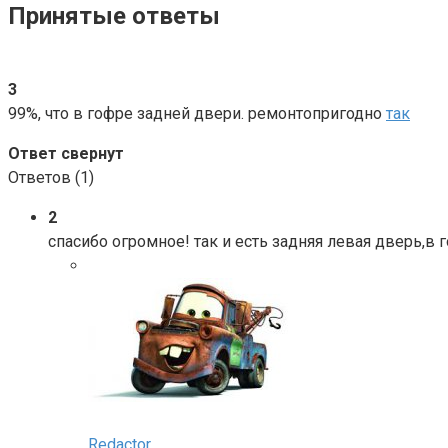
Принятые ответы
3
99%, что в гофре задней двери. ремонтопригодно
так
Ответ свернут
Ответов (
1
)
2
спасибо огромное! так и есть задняя левая дверь,в 
Redactor