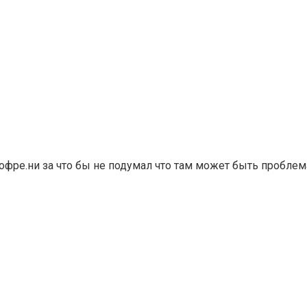
гофре.ни за что бы не подумал что там может быть проблем