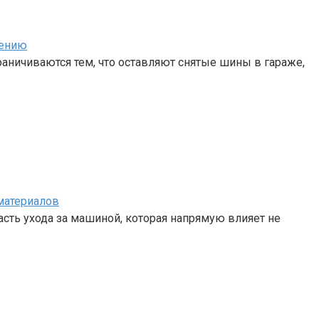
нению
аничиваются тем, что оставляют снятые шины в гараже,
материалов
сть ухода за машиной, которая напрямую влияет не