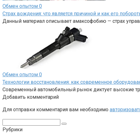
Обмен опытом
0
Страх вождения: что является причиной и как его поборот
Данный материал описывает амаксофобию — страх управл
Обмен опытом
0
Технологии восстановления: как современное оборудов
Современный автомобильный рынок диктует высокие тре
Добавить комментарий
Для отправки комментария вам необходимо
авторизоват
Поиск:
Рубрики