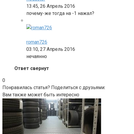
13:45, 26 Апрель 2016
почему-же тогда на -1 нажал?
roman726
03:10, 27 Апрель 2016
нечаянно
Ответ свернут
0
Понравилась статья? Поделиться с друзьями:
Вам также может быть интересно