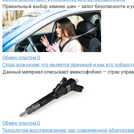
Правильный выбор зимних шин – залог безопасности и у
Обмен опытом
0
Страх вождения: что является причиной и как его поборот
Данный материал описывает амаксофобию — страх управл
Обмен опытом
0
Технологии восстановления: как современное оборудов