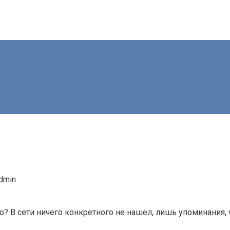
dmin
о? В сети ничего конкретного не нашел, лишь упоминания,