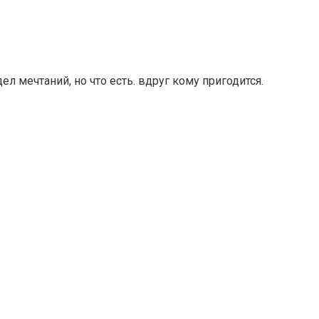
л мечтаний, но что есть. вдруг кому пригодится.