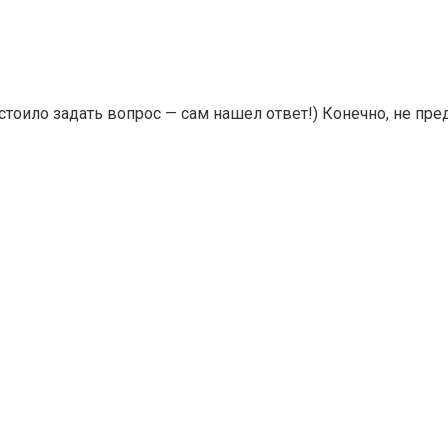
оило задать вопрос — сам нашел ответ!) Конечно, не преде