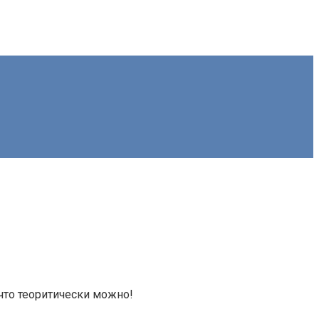
 что теоритически можно!