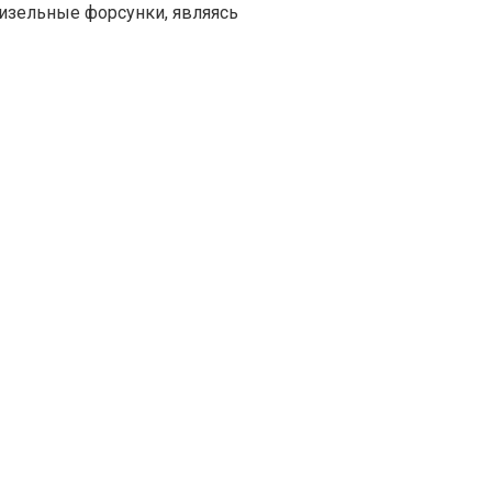
изельные форсунки, являясь