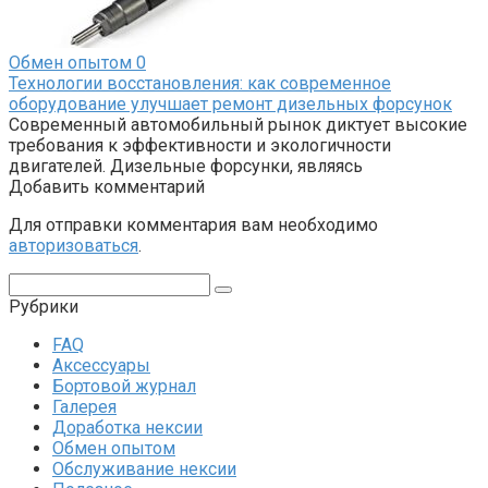
Обмен опытом
0
Технологии восстановления: как современное
оборудование улучшает ремонт дизельных форсунок
Современный автомобильный рынок диктует высокие
требования к эффективности и экологичности
двигателей. Дизельные форсунки, являясь
Добавить комментарий
Для отправки комментария вам необходимо
авторизоваться
.
Поиск:
Рубрики
FAQ
Аксессуары
Бортовой журнал
Галерея
Доработка нексии
Обмен опытом
Обслуживание нексии