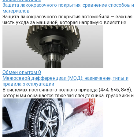
Защита лакокрасочного покрытия: сравнение способов и
материалов
Защита лакокрасочного покрытия автомобиля — важная
часть ухода за машиной, которая напрямую влияет не
Обмен опытом
0
Межосевой дифференциал (МОД): назначение, типы и
правила эксплуатации
В системах постоянного полного привода (4×4, 6×6, 8×8),
которыми оснащается тяжелая спецтехника, грузовики и