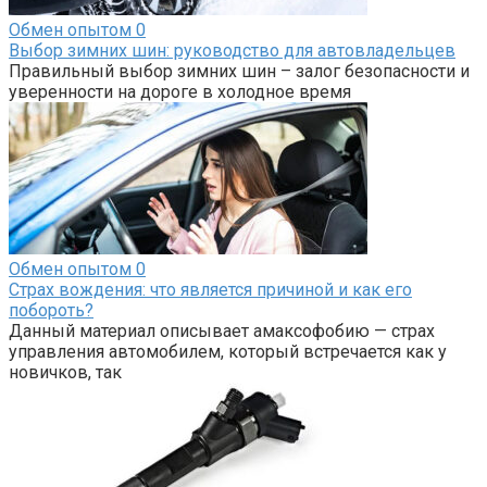
Обмен опытом
0
Выбор зимних шин: руководство для автовладельцев
Правильный выбор зимних шин – залог безопасности и
уверенности на дороге в холодное время
Обмен опытом
0
Страх вождения: что является причиной и как его
побороть?
Данный материал описывает амаксофобию — страх
управления автомобилем, который встречается как у
новичков, так