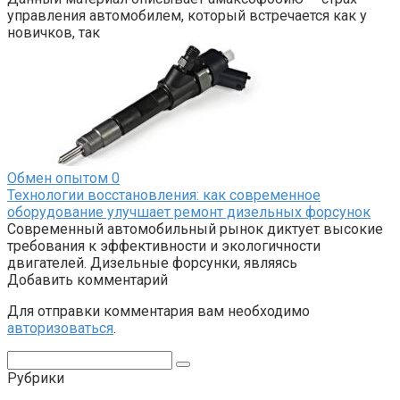
управления автомобилем, который встречается как у
новичков, так
Обмен опытом
0
Технологии восстановления: как современное
оборудование улучшает ремонт дизельных форсунок
Современный автомобильный рынок диктует высокие
требования к эффективности и экологичности
двигателей. Дизельные форсунки, являясь
Добавить комментарий
Для отправки комментария вам необходимо
авторизоваться
.
Поиск:
Рубрики