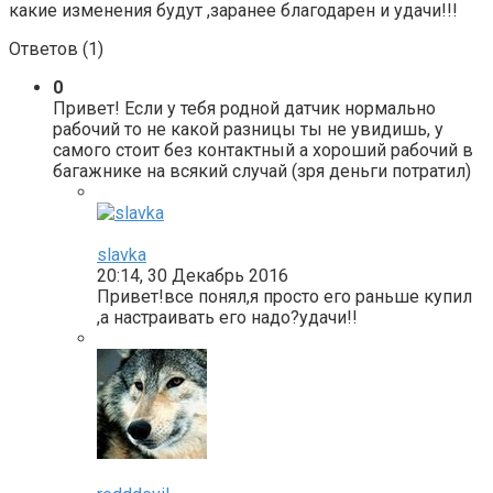
какие изменения будут ,заранее благодарен и удачи!!!
Ответов (
1
)
0
Привет! Если у тебя родной датчик нормально
рабочий то не какой разницы ты не увидишь, у
самого стоит без контактный а хороший рабочий в
багажнике на всякий случай (зря деньги потратил)
slavka
20:14, 30 Декабрь 2016
Привет!все понял,я просто его раньше купил
,а настраивать его надо?удачи!!