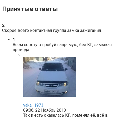
Принятые ответы
2
Скорее всего контактная группа замка зажигания.
1
Всем советую пробуй напрямую, без КГ, замыкая
провода.
vaka_1973
09:06, 22 Ноябрь 2013
Так и есть оказалась КГ, поменял её, всё в