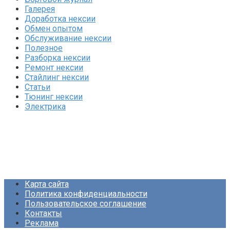
Галерея
Доработка нексии
Обмен опытом
Обслуживание нексии
Полезное
Разборка нексии
Ремонт нексии
Стайлинг нексии
Статьи
Тюнинг нексии
Электрика
Карта сайта
Политика конфиденциальности
Пользовательское соглашение
Контакты
Реклама