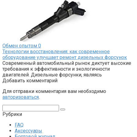
Обмен опытом
0
Технологии восстановления: как современное
оборудование улучшает ремонт дизельных форсунок
Современный автомобильный рынок диктует высокие
требования к эффективности и экологичности
двигателей. Дизельные форсунки, являясь
Добавить комментарий
Для отправки комментария вам необходимо
авторизоваться
.
Поиск:
Рубрики
FAQ
Аксессуары
Бортовой журнал