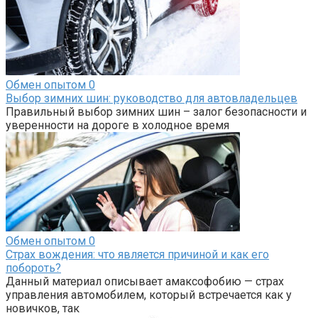
Обмен опытом
0
Выбор зимних шин: руководство для автовладельцев
Правильный выбор зимних шин – залог безопасности и
уверенности на дороге в холодное время
Обмен опытом
0
Страх вождения: что является причиной и как его
побороть?
Данный материал описывает амаксофобию — страх
управления автомобилем, который встречается как у
новичков, так