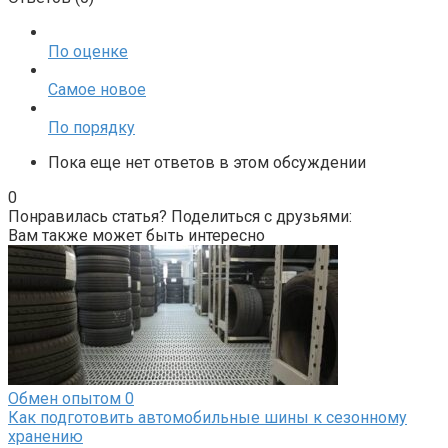
По оценке
Самое новое
По порядку
Пока еще нет ответов в этом обсуждении
0
Понравилась статья? Поделиться с друзьями:
Вам также может быть интересно
Обмен опытом
0
Как подготовить автомобильные шины к сезонному
хранению