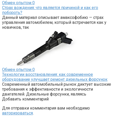
Обмен опытом
0
Страх вождения: что является причиной и как его
побороть?
Данный материал описывает амаксофобию — страх
управления автомобилем, который встречается как у
новичков, так
Обмен опытом
0
Технологии восстановления: как современное
оборудование улучшает ремонт дизельных форсунок
Современный автомобильный рынок диктует высокие
требования к эффективности и экологичности
двигателей. Дизельные форсунки, являясь
Добавить комментарий
Для отправки комментария вам необходимо
авторизоваться
.