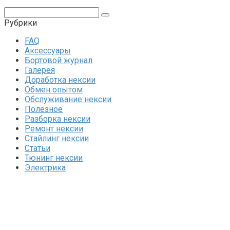
Поиск:
Рубрики
FAQ
Аксессуары
Бортовой журнал
Галерея
Доработка нексии
Обмен опытом
Обслуживание нексии
Полезное
Разборка нексии
Ремонт нексии
Стайлинг нексии
Статьи
Тюнинг нексии
Электрика