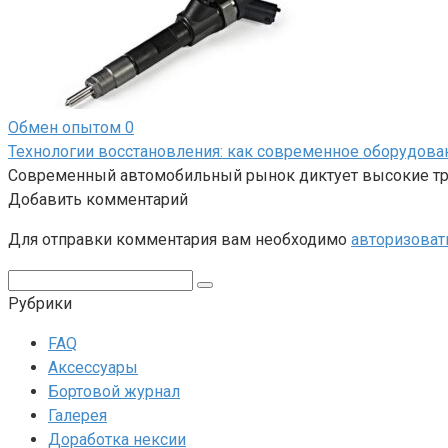
Обмен опытом
0
Технологии восстановления: как современное оборудов
Современный автомобильный рынок диктует высокие тре
Добавить комментарий
Для отправки комментария вам необходимо
авторизоват
Поиск:
Рубрики
FAQ
Аксессуары
Бортовой журнал
Галерея
Доработка нексии