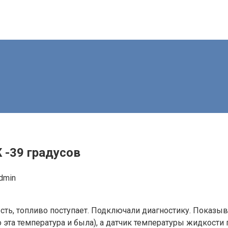
 -39 градусов
dmin
сть, топливо поступает. Подключали диагностику. Показыв
эта температура и была), а датчик температуры жидкости 