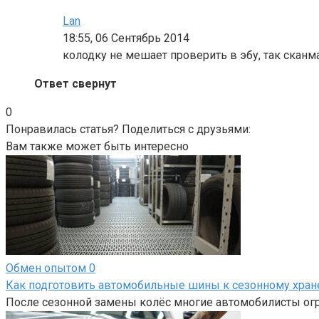
Lan
18:55, 06 Сентябрь 2014
колодку не мешает проверить в эбу, так скан
Ответ свернут
0
Понравилась статья? Поделиться с друзьями:
Вам также может быть интересно
Обмен опытом
0
Как подготовить автомобильные шины к сезонному хра
После сезонной замены колёс многие автомобилисты огр