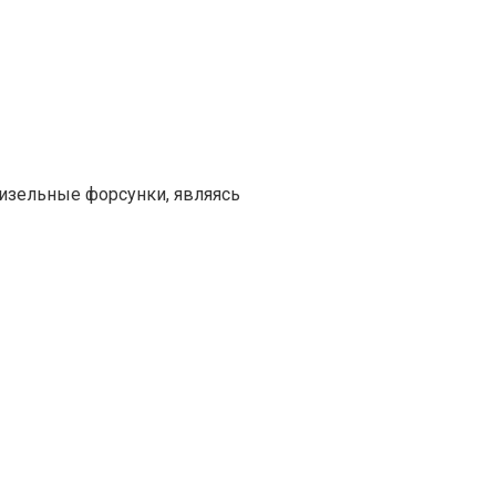
изельные форсунки, являясь