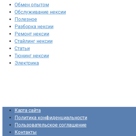
Обмен опытом
Обслуживание нексии
Полезное
Разборка нексии
Ремонт нексии
Стайлинг нексии
Статьи
Тюнинг нексии
Электрика
Карта сайта
Политика конфиденциальности
Пользовательское соглашение
Контакты