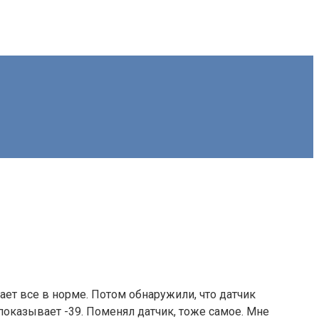
ает все в норме. Потом обнаружили, что датчик
показывает -39. Поменял датчик, тоже самое. Мне