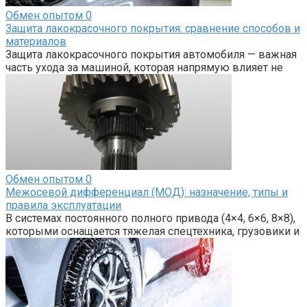
Обмен опытом
0
Защита лакокрасочного покрытия: сравнение способов и
материалов
Защита лакокрасочного покрытия автомобиля — важная
часть ухода за машиной, которая напрямую влияет не
Обмен опытом
0
Межосевой дифференциал (МОД): назначение, типы и
правила эксплуатации
В системах постоянного полного привода (4×4, 6×6, 8×8),
которыми оснащается тяжелая спецтехника, грузовики и