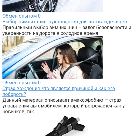
Обмен опытом
0
Выбор зимних шин: руководство для автовладельцев
Правильный выбор зимних шин – залог безопасности и
уверенности на дороге в холодное время
Обмен опытом
0
Страх вождения: что является причиной и как его
побороть?
Данный материал описывает амаксофобию — страх
управления автомобилем, который встречается как у
новичков, так