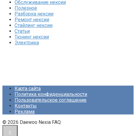
Обслуживание нексии
Полезное
Разборка нексии
Ремонт нексии
Стайлинг нексии
Статьи
Тюнинг нексии
Электрика
Карта сайта
Политика конфиденциальности
Пользовательское соглашение
Контакты
Реклама
© 2026 Daewoo Nexia FAQ