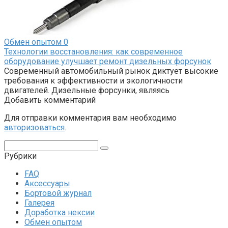
Обмен опытом
0
Технологии восстановления: как современное
оборудование улучшает ремонт дизельных форсунок
Современный автомобильный рынок диктует высокие
требования к эффективности и экологичности
двигателей. Дизельные форсунки, являясь
Добавить комментарий
Для отправки комментария вам необходимо
авторизоваться
.
Поиск:
Рубрики
FAQ
Аксессуары
Бортовой журнал
Галерея
Доработка нексии
Обмен опытом