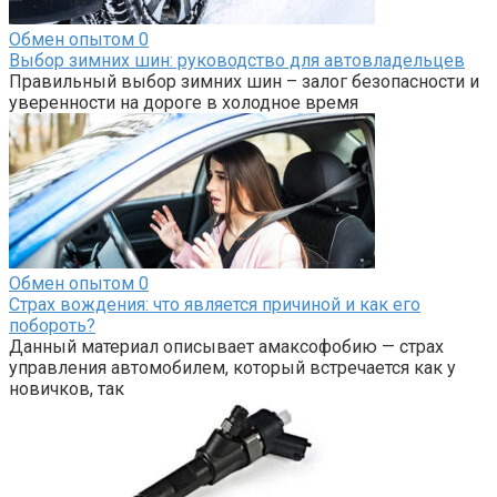
Обмен опытом
0
Выбор зимних шин: руководство для автовладельцев
Правильный выбор зимних шин – залог безопасности и
уверенности на дороге в холодное время
Обмен опытом
0
Страх вождения: что является причиной и как его
побороть?
Данный материал описывает амаксофобию — страх
управления автомобилем, который встречается как у
новичков, так