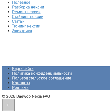
Полезное
Разборка нексии
Ремонт нексии
Стайлинг нексии
Статьи
Тюнинг нексии
Электрика
Карта сайта
Политика конфиденциальности
Пользовательское соглашение
Контакты
Реклама
© 2026 Daewoo Nexia FAQ