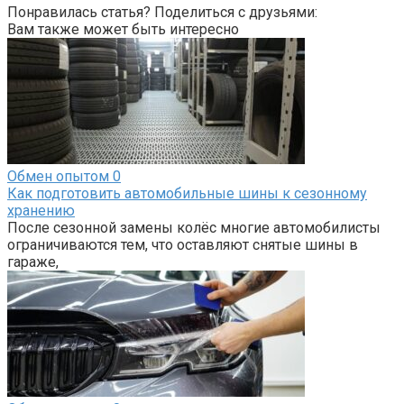
Понравилась статья? Поделиться с друзьями:
Вам также может быть интересно
Обмен опытом
0
Как подготовить автомобильные шины к сезонному
хранению
После сезонной замены колёс многие автомобилисты
ограничиваются тем, что оставляют снятые шины в
гараже,