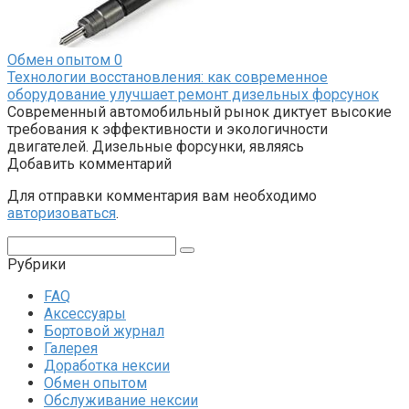
Обмен опытом
0
Технологии восстановления: как современное
оборудование улучшает ремонт дизельных форсунок
Современный автомобильный рынок диктует высокие
требования к эффективности и экологичности
двигателей. Дизельные форсунки, являясь
Добавить комментарий
Для отправки комментария вам необходимо
авторизоваться
.
Поиск:
Рубрики
FAQ
Аксессуары
Бортовой журнал
Галерея
Доработка нексии
Обмен опытом
Обслуживание нексии