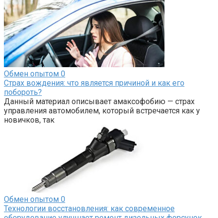
Обмен опытом
0
Страх вождения: что является причиной и как его
побороть?
Данный материал описывает амаксофобию — страх
управления автомобилем, который встречается как у
новичков, так
Обмен опытом
0
Технологии восстановления: как современное
оборудование улучшает ремонт дизельных форсунок