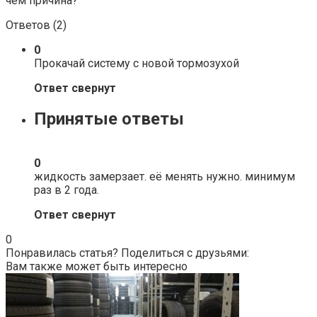
чем причина?
Ответов (
2
)
0
Прокачай систему с новой тормозухой
Ответ свернут
Принятые ответы
0
жидкость замерзает. её менять нужно. минимум
раз в 2 года.
Ответ свернут
0
Понравилась статья? Поделиться с друзьями:
Вам также может быть интересно