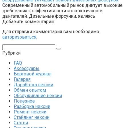
Современный автомобильный рынок диктует высокие
требования к эффективности и экологичности
двигателей. Дизельные форсунки, являясь
Добавить комментарий
Для отправки комментария вам необходимо
авторизоваться
.
Поиск:
Рубрики
FAQ
Аксессуары
Бортовой журнал
Галерея
Доработка нексии
Обмен опытом
Обслуживание нексии
Полезное
Разборка нексии
Ремонт нексии
Стайлинг нексии
Статьи