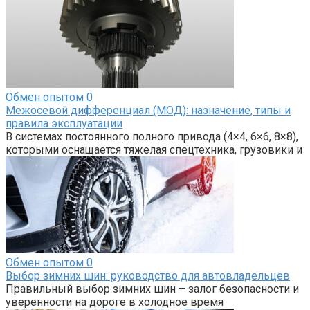
Обмен опытом
0
Межосевой дифференциал (МОД): назначение, типы и
правила эксплуатации
В системах постоянного полного привода (4×4, 6×6, 8×8),
которыми оснащается тяжелая спецтехника, грузовики и
Обмен опытом
0
Выбор зимних шин: руководство для автовладельцев
Правильный выбор зимних шин – залог безопасности и
уверенности на дороге в холодное время