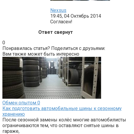
Nexsus
19:45, 04 Октябрь 2014
Согласен!
Ответ свернут
0
Понравилась статья? Поделиться с друзьями:
Вам также может быть интересно
Обмен опытом
0
Как подготовить автомобильные шины к сезонному
хранению
После сезонной замены колёс многие автомобилисты
ограничиваются тем, что оставляют снятые шины в
гараже,