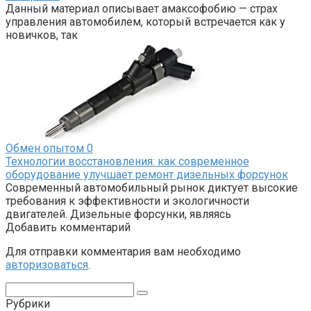
Данный материал описывает амаксофобию — страх
управления автомобилем, который встречается как у
новичков, так
Обмен опытом
0
Технологии восстановления: как современное
оборудование улучшает ремонт дизельных форсунок
Современный автомобильный рынок диктует высокие
требования к эффективности и экологичности
двигателей. Дизельные форсунки, являясь
Добавить комментарий
Для отправки комментария вам необходимо
авторизоваться
.
Поиск:
Рубрики