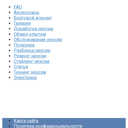
FAQ
Аксессуары
Бортовой журнал
Галерея
Доработка нексии
Обмен опытом
Обслуживание нексии
Полезное
Разборка нексии
Ремонт нексии
Стайлинг нексии
Статьи
Тюнинг нексии
Электрика
Карта сайта
Политика конфиденциальности