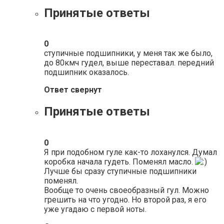
Принятые ответы
0
ступичные подшипники, у меня так же было,
до 80кмч гудел, выше переставал. передний
подшипник оказалось.
Ответ свернут
Принятые ответы
0
Я при подобном гуле как-то лоханулся. Думал
коробка начала гудеть. Поменял масло.
Лучше бы сразу ступичные подшипники
поменял.
Вообще то очень своеобразный гул. Можно
грешить на что угодно. Но второй раз, я его
уже угадаю с первой ноты.