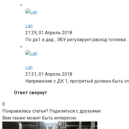
Lan
21:29, 01 Апрель 2018
По дк1 и дад , ЭБУ регулирует расход топлива 
Lan
21:31, 01 Апрель 2018
Напряжение с ДК 1, прогретый должен быть от 0
Ответ свернут
0
Понравилась статья? Поделиться с друзьями:
Вам также может быть интересно