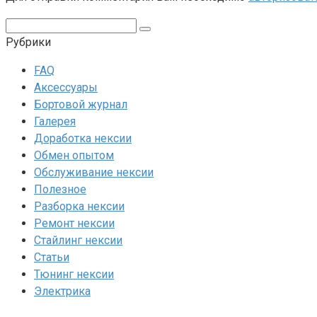
Поиск:
Рубрики
FAQ
Аксессуары
Бортовой журнал
Галерея
Доработка нексии
Обмен опытом
Обслуживание нексии
Полезное
Разборка нексии
Ремонт нексии
Стайлинг нексии
Статьи
Тюнинг нексии
Электрика