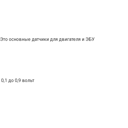
. Это основные датчики для двигателя и ЭБУ
,1 до 0,9 вольт