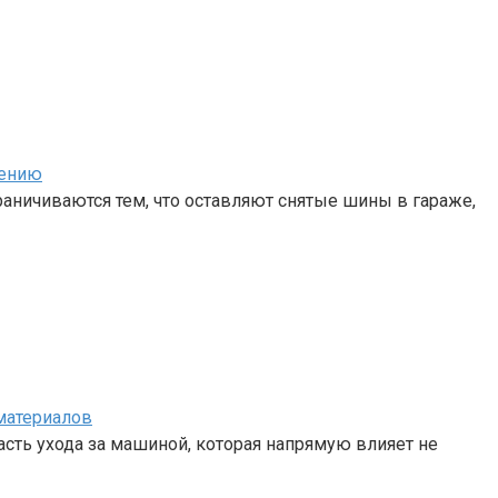
нению
аничиваются тем, что оставляют снятые шины в гараже,
материалов
сть ухода за машиной, которая напрямую влияет не