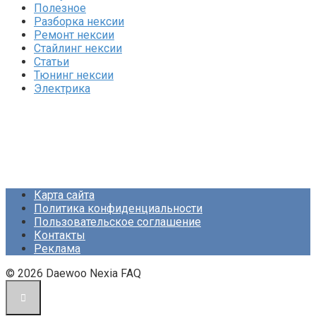
Полезное
Разборка нексии
Ремонт нексии
Стайлинг нексии
Статьи
Тюнинг нексии
Электрика
Карта сайта
Политика конфиденциальности
Пользовательское соглашение
Контакты
Реклама
© 2026 Daewoo Nexia FAQ