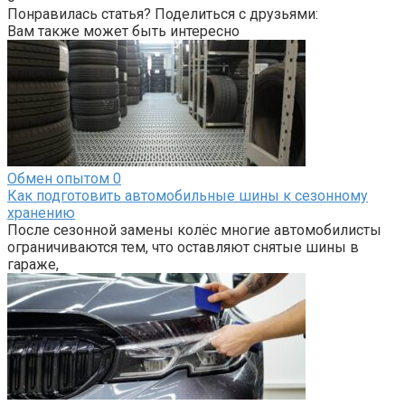
Понравилась статья? Поделиться с друзьями:
Вам также может быть интересно
Обмен опытом
0
Как подготовить автомобильные шины к сезонному
хранению
После сезонной замены колёс многие автомобилисты
ограничиваются тем, что оставляют снятые шины в
гараже,