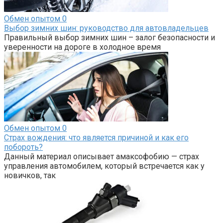
Обмен опытом
0
Выбор зимних шин: руководство для автовладельцев
Правильный выбор зимних шин – залог безопасности и
уверенности на дороге в холодное время
Обмен опытом
0
Страх вождения: что является причиной и как его
побороть?
Данный материал описывает амаксофобию — страх
управления автомобилем, который встречается как у
новичков, так