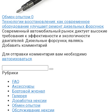
Обмен опытом
0
Технологии восстановления: как современное
оборудование улучшает ремонт дизельных форсунок
Современный автомобильный рынок диктует высокие
требования к эффективности и экологичности
двигателей. Дизельные форсунки, являясь
Добавить комментарий
Для отправки комментария вам необходимо
авторизоваться
.
Поиск:
Рубрики
FAQ
Аксессуары
Бортовой журнал
Галерея
Доработка нексии
Обмен опытом
Обслуживание нексии