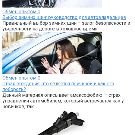
Обмен опытом
0
Выбор зимних шин: руководство для автовладельцев
Правильный выбор зимних шин – залог безопасности и
уверенности на дороге в холодное время
Обмен опытом
0
Страх вождения: что является причиной и как его
побороть?
Данный материал описывает амаксофобию — страх
управления автомобилем, который встречается как у
новичков, так