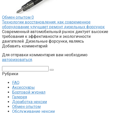
Обмен опытом
0
Технологии восстановления: как современное
оборудование улучшает ремонт дизельных форсунок
Современный автомобильный рынок диктует высокие
требования к эффективности и экологичности
двигателей. Дизельные форсунки, являясь
Добавить комментарий
Для отправки комментария вам необходимо
авторизоваться
.
Поиск:
Рубрики
FAQ
Аксессуары
Бортовой журнал
Галерея
Доработка нексии
Обмен опытом
Обслуживание нексии