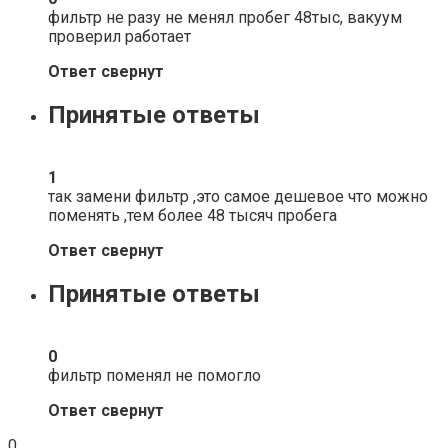
фильтр не разу не менял пробег 48тыс, вакуум
проверил работает
Ответ свернут
Принятые ответы
1
так замени фильтр ,это самое дешевое что можно
поменять ,тем более 48 тысяч пробега
Ответ свернут
Принятые ответы
0
фильтр поменял не помогло
Ответ свернут
0