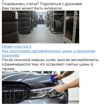
Понравилась статья? Поделиться с друзьями:
Вам также может быть интересно
Обмен опытом
0
Как подготовить автомобильные шины к сезонному
хранению
После сезонной замены колёс многие автомобилисты
ограничиваются тем, что оставляют снятые шины в
гараже,