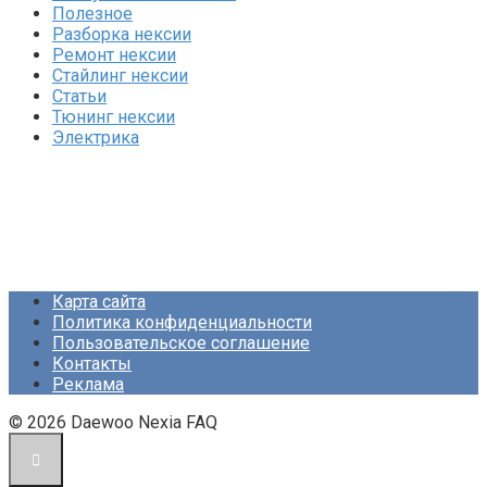
Полезное
Разборка нексии
Ремонт нексии
Стайлинг нексии
Статьи
Тюнинг нексии
Электрика
Карта сайта
Политика конфиденциальности
Пользовательское соглашение
Контакты
Реклама
© 2026 Daewoo Nexia FAQ