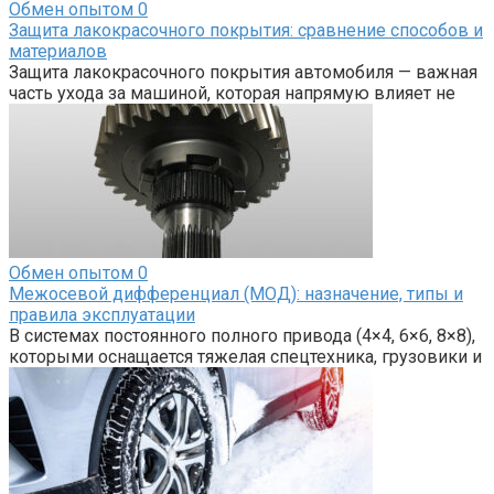
Обмен опытом
0
Защита лакокрасочного покрытия: сравнение способов и
материалов
Защита лакокрасочного покрытия автомобиля — важная
часть ухода за машиной, которая напрямую влияет не
Обмен опытом
0
Межосевой дифференциал (МОД): назначение, типы и
правила эксплуатации
В системах постоянного полного привода (4×4, 6×6, 8×8),
которыми оснащается тяжелая спецтехника, грузовики и