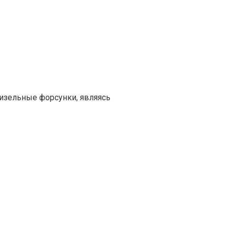
изельные форсунки, являясь