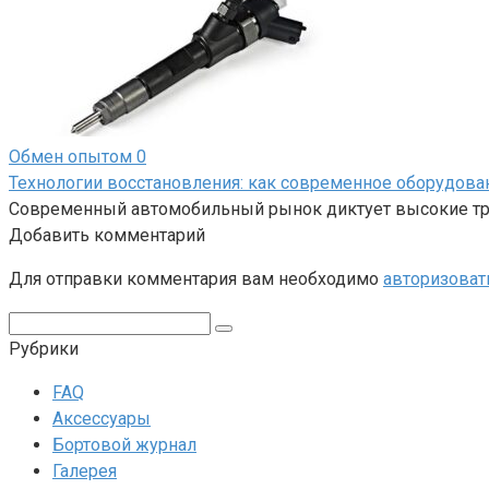
Обмен опытом
0
Технологии восстановления: как современное оборудов
Современный автомобильный рынок диктует высокие тре
Добавить комментарий
Для отправки комментария вам необходимо
авторизоват
Поиск:
Рубрики
FAQ
Аксессуары
Бортовой журнал
Галерея