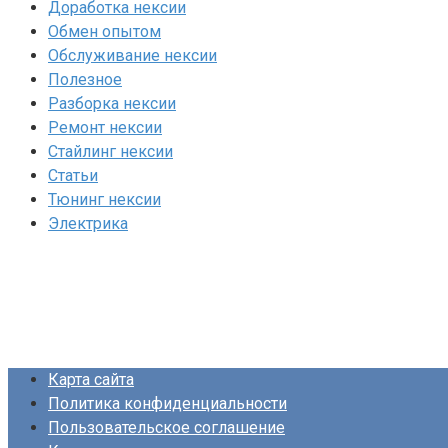
Доработка нексии
Обмен опытом
Обслуживание нексии
Полезное
Разборка нексии
Ремонт нексии
Стайлинг нексии
Статьи
Тюнинг нексии
Электрика
Карта сайта
Политика конфиденциальности
Пользовательское соглашение