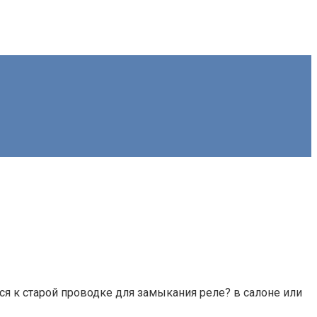
ся к старой проводке для замыкания реле? в салоне или