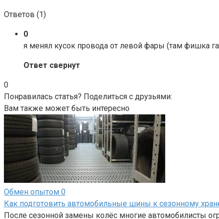
Ответов (
1
)
0
я менял кусок провода от левой фары (там фишка 
Ответ свернут
0
Понравилась статья? Поделиться с друзьями:
Вам также может быть интересно
Обмен опытом
0
Как подготовить автомобильные шины к сезонному хра
После сезонной замены колёс многие автомобилисты огр