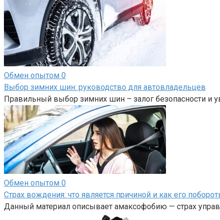
Обмен опытом
0
Выбор зимних шин: руководство для автовладельцев
Правильный выбор зимних шин – залог безопасности и у
Обмен опытом
0
Страх вождения: что является причиной и как его поборот
Данный материал описывает амаксофобию — страх управл