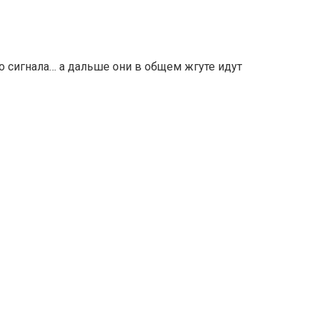
 сигнала… а дальше они в общем жгуте идут