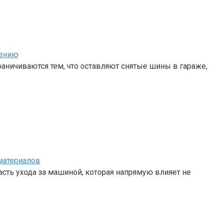
нению
аничиваются тем, что оставляют снятые шины в гараже,
материалов
сть ухода за машиной, которая напрямую влияет не