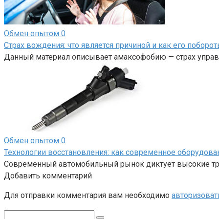
Обмен опытом
0
Страх вождения: что является причиной и как его поборот
Данный материал описывает амаксофобию — страх управл
Обмен опытом
0
Технологии восстановления: как современное оборудов
Современный автомобильный рынок диктует высокие тре
Добавить комментарий
Для отправки комментария вам необходимо
авторизоват
Поиск: