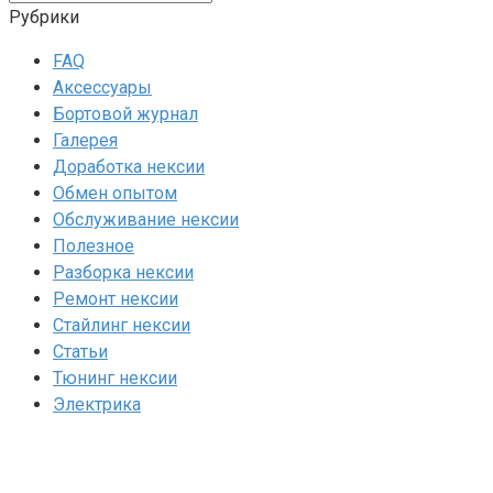
Рубрики
FAQ
Аксессуары
Бортовой журнал
Галерея
Доработка нексии
Обмен опытом
Обслуживание нексии
Полезное
Разборка нексии
Ремонт нексии
Стайлинг нексии
Статьи
Тюнинг нексии
Электрика