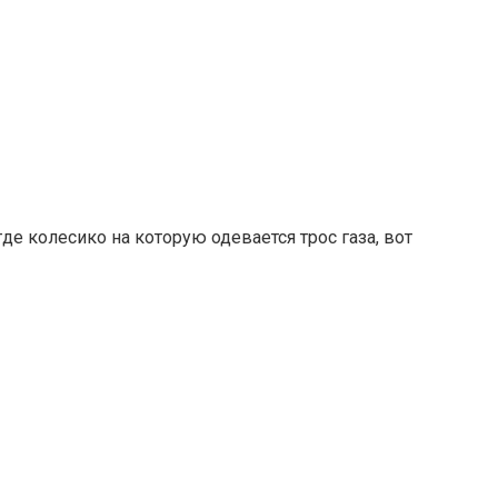
где колесико на которую одевается трос газа, вот