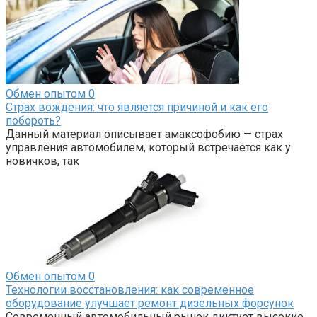
Обмен опытом
0
Страх вождения: что является причиной и как его
побороть?
Данный материал описывает амаксофобию — страх
управления автомобилем, который встречается как у
новичков, так
Обмен опытом
0
Технологии восстановления: как современное
оборудование улучшает ремонт дизельных форсунок
Современный автомобильный рынок диктует высокие