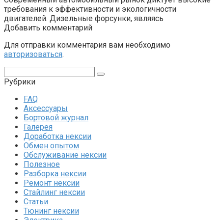
требования к эффективности и экологичности
двигателей. Дизельные форсунки, являясь
Добавить комментарий
Для отправки комментария вам необходимо
авторизоваться
.
Поиск:
Рубрики
FAQ
Аксессуары
Бортовой журнал
Галерея
Доработка нексии
Обмен опытом
Обслуживание нексии
Полезное
Разборка нексии
Ремонт нексии
Стайлинг нексии
Статьи
Тюнинг нексии