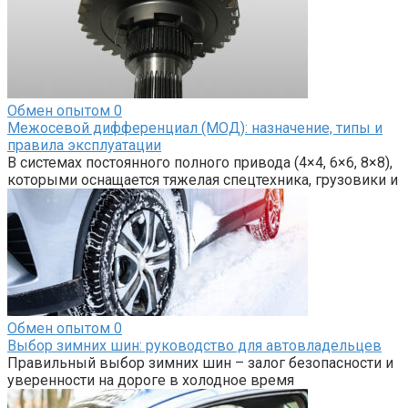
Обмен опытом
0
Межосевой дифференциал (МОД): назначение, типы и
правила эксплуатации
В системах постоянного полного привода (4×4, 6×6, 8×8),
которыми оснащается тяжелая спецтехника, грузовики и
Обмен опытом
0
Выбор зимних шин: руководство для автовладельцев
Правильный выбор зимних шин – залог безопасности и
уверенности на дороге в холодное время