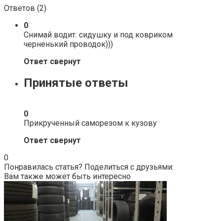
Ответов (
2
)
0
Снимай водит. сидушку и под ковриком
черненький проводок)))
Ответ свернут
Принятые ответы
0
Прикрученный саморезом к кузову
Ответ свернут
0
Понравилась статья? Поделиться с друзьями:
Вам также может быть интересно