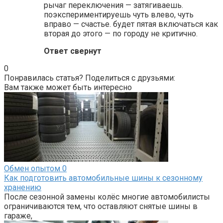
рычаг переключения — затягиваешь.
поэкспериментируешь чуть влево, чуть
вправо — счастье. будет пятая включаться как
вторая до этого — по городу не критично.
Ответ свернут
0
Понравилась статья? Поделиться с друзьями:
Вам также может быть интересно
Обмен опытом
0
Как подготовить автомобильные шины к сезонному
хранению
После сезонной замены колёс многие автомобилисты
ограничиваются тем, что оставляют снятые шины в
гараже,