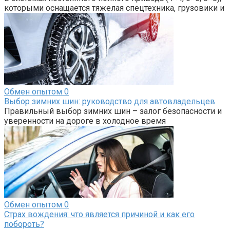
которыми оснащается тяжелая спецтехника, грузовики и
Обмен опытом
0
Выбор зимних шин: руководство для автовладельцев
Правильный выбор зимних шин – залог безопасности и
уверенности на дороге в холодное время
Обмен опытом
0
Страх вождения: что является причиной и как его
побороть?