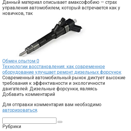
Данный материал описывает амаксофобию — страх
управления автомобилем, который встречается как у
новичков, так
Обмен опытом
0
Технологии восстановления: как современное
оборудование улучшает ремонт дизельных форсунок
Современный автомобильный рынок диктует высокие
требования к эффективности и экологичности
двигателей. Дизельные форсунки, являясь
Добавить комментарий
Для отправки комментария вам необходимо
авторизоваться
.
Поиск:
Рубрики