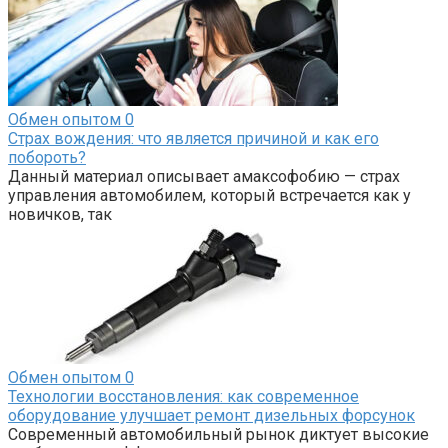
Обмен опытом
0
Страх вождения: что является причиной и как его
побороть?
Данный материал описывает амаксофобию — страх
управления автомобилем, который встречается как у
новичков, так
Обмен опытом
0
Технологии восстановления: как современное
оборудование улучшает ремонт дизельных форсунок
Современный автомобильный рынок диктует высокие