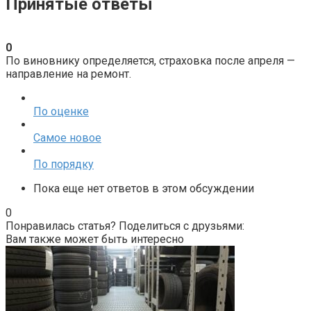
Принятые ответы
0
По виновнику определяется, страховка после апреля —
направление на ремонт.
По оценке
Самое новое
По порядку
Пока еще нет ответов в этом обсуждении
0
Понравилась статья? Поделиться с друзьями:
Вам также может быть интересно