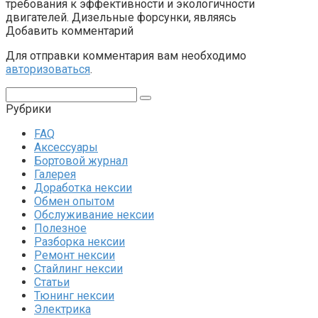
требования к эффективности и экологичности
двигателей. Дизельные форсунки, являясь
Добавить комментарий
Для отправки комментария вам необходимо
авторизоваться
.
Поиск:
Рубрики
FAQ
Аксессуары
Бортовой журнал
Галерея
Доработка нексии
Обмен опытом
Обслуживание нексии
Полезное
Разборка нексии
Ремонт нексии
Стайлинг нексии
Статьи
Тюнинг нексии
Электрика