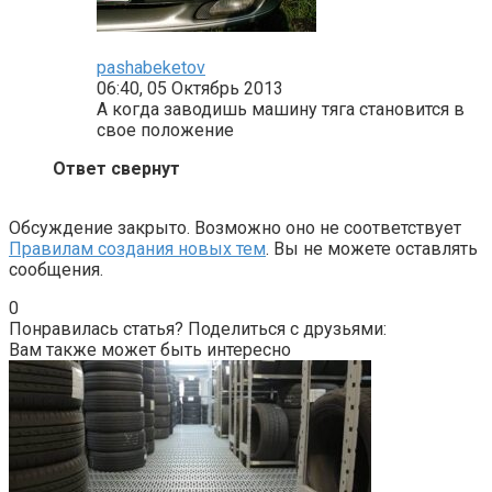
pashabeketov
06:40, 05 Октябрь 2013
А когда заводишь машину тяга становится в
свое положение
Ответ свернут
Обсуждение закрыто. Возможно оно не соответствует
Правилам создания новых тем
. Вы не можете оставлять
сообщения.
0
Понравилась статья? Поделиться с друзьями:
Вам также может быть интересно