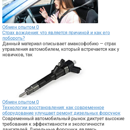
Обмен опытом
0
Страх вождения: что является причиной и как его
побороть?
Данный материал описывает амаксофобию — страх
управления автомобилем, который встречается как у
новичков, так
Обмен опытом
0
Технологии восстановления: как современное
оборудование улучшает ремонт дизельных форсунок
Современный автомобильный рынок диктует высокие
требования к эффективности и экологичности
двигателей. Дизельные форсунки, являясь