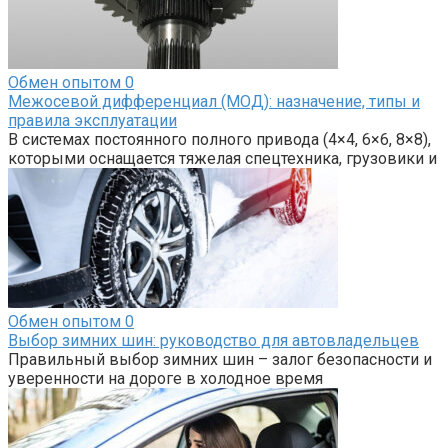
Обмен опытом
0
Межосевой дифференциал (МОД): назначение, типы и
правила эксплуатации
В системах постоянного полного привода (4×4, 6×6, 8×8),
которыми оснащается тяжелая спецтехника, грузовики и
Обмен опытом
0
Выбор зимних шин: руководство для автовладельцев
Правильный выбор зимних шин – залог безопасности и
уверенности на дороге в холодное время