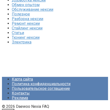
Доработка нексии
Обмен опытом
Обслуживание нексии
Полезное
Разборка нексии
Ремонт нексии
Стайлинг нексии
Статьи
Тюнинг нексии
Электрика
Карта сайта
Политика конфиденциальности
Пользовательское соглашение
Контакты
Реклама
© 2026 Daewoo Nexia FAQ