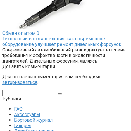
Обмен опытом
0
Технологии восстановления: как современное
оборудование улучшает ремонт дизельных форсунок
Современный автомобильный рынок диктует высокие
требования к эффективности и экологичности
двигателей. Дизельные форсунки, являясь
Добавить комментарий
Для отправки комментария вам необходимо
авторизоваться
.
Поиск:
Рубрики
FAQ
Аксессуары
Бортовой журнал
Галерея