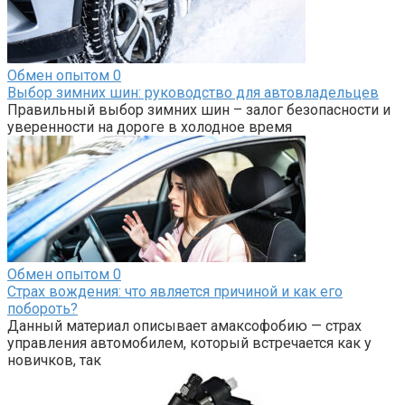
Обмен опытом
0
Выбор зимних шин: руководство для автовладельцев
Правильный выбор зимних шин – залог безопасности и
уверенности на дороге в холодное время
Обмен опытом
0
Страх вождения: что является причиной и как его
побороть?
Данный материал описывает амаксофобию — страх
управления автомобилем, который встречается как у
новичков, так