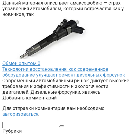
Данный материал описывает амаксофобию — страх
управления автомобилем, который встречается как у
новичков, так
Обмен опытом
0
Технологии восстановления: как современное
оборудование улучшает ремонт дизельных форсунок
Современный автомобильный рынок диктует высокие
требования к эффективности и экологичности
двигателей. Дизельные форсунки, являясь
Добавить комментарий
Для отправки комментария вам необходимо
авторизоваться
.
Поиск:
Рубрики