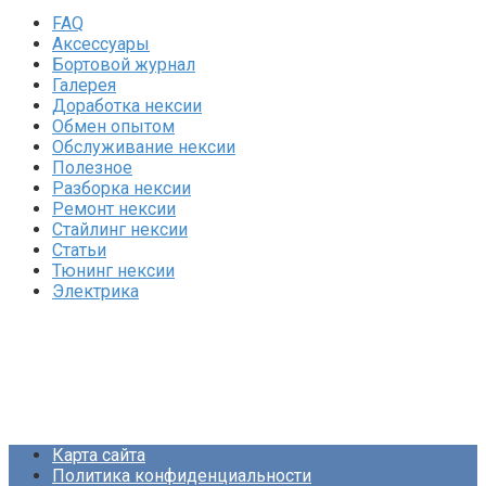
FAQ
Аксессуары
Бортовой журнал
Галерея
Доработка нексии
Обмен опытом
Обслуживание нексии
Полезное
Разборка нексии
Ремонт нексии
Стайлинг нексии
Статьи
Тюнинг нексии
Электрика
Карта сайта
Политика конфиденциальности