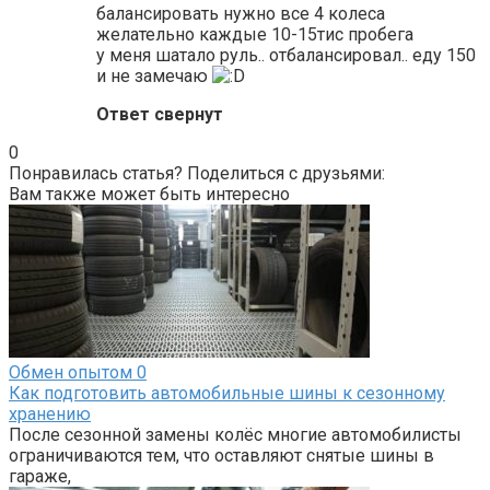
балансировать нужно все 4 колеса
желательно каждые 10-15тис пробега
у меня шатало руль.. отбалансировал.. еду 150
и не замечаю
Ответ свернут
0
Понравилась статья? Поделиться с друзьями:
Вам также может быть интересно
Обмен опытом
0
Как подготовить автомобильные шины к сезонному
хранению
После сезонной замены колёс многие автомобилисты
ограничиваются тем, что оставляют снятые шины в
гараже,