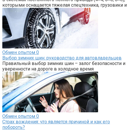
которыми оснащается тяжелая спецтехника, грузовики и
Обмен опытом
0
Выбор зимних шин: руководство для автовладельцев
Правильный выбор зимних шин – залог безопасности и
уверенности на дороге в холодное время
Обмен опытом
0
Страх вождения: что является причиной и как его
побороть?