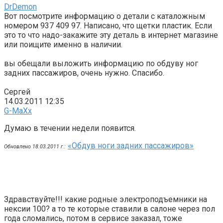
DrDemon
Вот посмотрите информацию о детали с каталожным
номером 937 409 97. Написано, что щетки пластик. Если
это то что надо-закажите эту деталь в интернет магазине
или поищите именно в наличии.
вы обещали выложить информацию по обдуву ног
задних пассажиров, очень нужно. Спасибо.
Сергей
14.03.2011 12:35
G-MaXx
Думаю в течении недели появится.
«Обдув ноги задних пассажиров»
Обновлено 18.03.2011 г.:
Здравствуйте!!! какие родные электроподъемники на
нексии 100? а то те которые ставили в салоне через пол
года сломались, потом в сервисе заказал, тоже