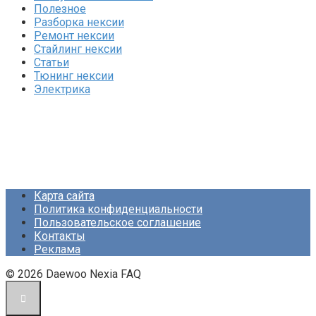
Полезное
Разборка нексии
Ремонт нексии
Стайлинг нексии
Статьи
Тюнинг нексии
Электрика
Карта сайта
Политика конфиденциальности
Пользовательское соглашение
Контакты
Реклама
© 2026 Daewoo Nexia FAQ