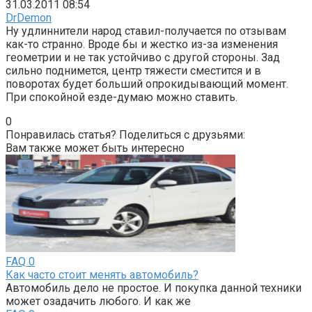
31.03.2011 08:54
DrDemon
Ну удлиннители народ ставил-получается по отзывам
как-то странно. Вроде бы и жестко из-за изменения
геометрии и не так устойчиво с другой стороны. Зад
сильно поднимется, центр тяжести сместится и в
поворотах будет больший опрокидывающий момент.
При спокойной езде-думаю можно ставить.
0
Понравилась статья? Поделиться с друзьями:
Вам также может быть интересно
FAQ
0
Как часто стоит менять автомобиль?
Автомобиль дело не простое. И покупка данной техники
может озадачить любого. И как же