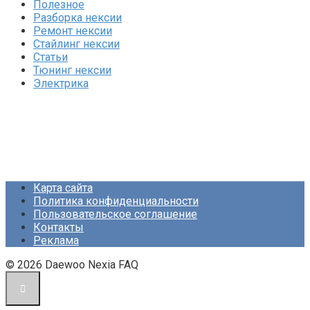
Полезное
Разборка нексии
Ремонт нексии
Стайлинг нексии
Статьи
Тюнинг нексии
Электрика
Карта сайта
Политика конфиденциальности
Пользовательское соглашение
Контакты
Реклама
© 2026 Daewoo Nexia FAQ