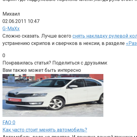
Михаил
02.06.2011 10:47
G-MaXx
Сложно сказать. Лучше всего
снять накладку рулевой ко
устранению скрипов и сверчков в нексии, в разделе
«Раз
0
Понравилась статья? Поделиться с друзьями:
Вам также может быть интересно
FAQ
0
Как часто стоит менять автомобиль?