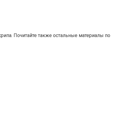
крипа. Почитайте также остальные материалы по