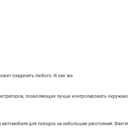
может озадачить любого. И как же
истраторов, позволяющих лучше контролировать окружаю
автомобиля для поездок на небольшие расстояния. Фактич