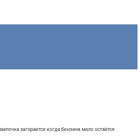
ампочка загорается когда бензина мало остаётся