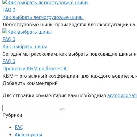
FAQ
0
Как выбрать легкогрузовые шины
Легкогрузовые шины производятся для эксплуатации на л
FAQ
0
Как выбрать шины
Сегодня мы расскажем, как выбрать подходящие шины н
FAQ
0
Проверка КБМ по базе РСА
КБМ — это важный коэффициент для каждого водителя, 
Добавить комментарий
Для отправки комментария вам необходимо
авторизоват
Поиск:
Рубрики
FAQ
Аксессуары