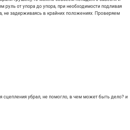
м руль от упора до упора, при необходимости подливая
ра, не задерживаясь в крайних положениях. Проверяем
 сцепления убрал, не помогло, в чем может быть дело? и