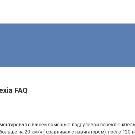
exia FAQ
ремонтировал с вашей помощью подрулевой переключатель 
ольше на 20 км/ч ( сравнивал с навигатором), после 120 на