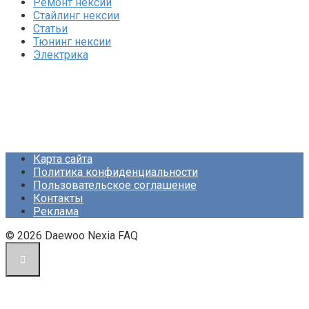
Ремонт нексии
Стайлинг нексии
Статьи
Тюнинг нексии
Электрика
Карта сайта
Политика конфиденциальности
Пользовательское соглашение
Контакты
Реклама
© 2026 Daewoo Nexia FAQ