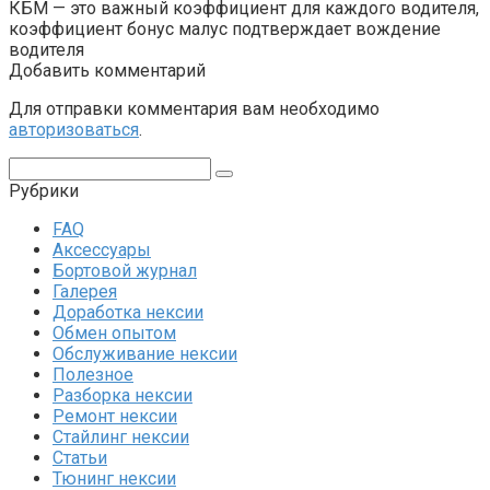
КБМ — это важный коэффициент для каждого водителя,
коэффициент бонус малус подтверждает вождение
водителя
Добавить комментарий
Для отправки комментария вам необходимо
авторизоваться
.
Поиск:
Рубрики
FAQ
Аксессуары
Бортовой журнал
Галерея
Доработка нексии
Обмен опытом
Обслуживание нексии
Полезное
Разборка нексии
Ремонт нексии
Стайлинг нексии
Статьи
Тюнинг нексии