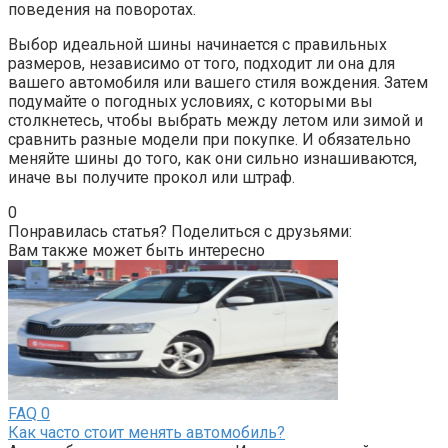
поведения на поворотах.
Выбор идеальной шины начинается с правильных
размеров, независимо от того, подходит ли она для
вашего автомобиля или вашего стиля вождения. Затем
подумайте о погодных условиях, с которыми вы
столкнетесь, чтобы выбрать между летом или зимой и
сравнить разные модели при покупке. И обязательно
меняйте шины до того, как они сильно изнашиваются,
иначе вы получите прокол или штраф.
0
Понравилась статья? Поделиться с друзьями:
Вам также может быть интересно
FAQ
0
Как часто стоит менять автомобиль?