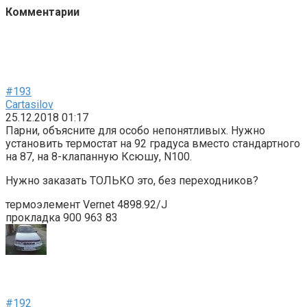
Комментарии
#193
Cartasilov
25.12.2018 01:17
Парни, объясните для особо непонятливых. Нужно
установить термостат на 92 градуса вместо стандартного
на 87, на 8-клапанную Ксюшу, N100.
Нужно заказать ТОЛЬКО это, без переходников?
термоэлемент Vernet 4898.92/J
прокладка 900 963 83
#192