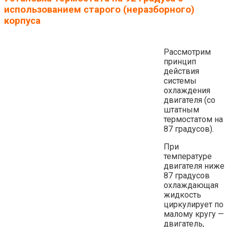
использованием старого (неразборного)
корпуса
Рассмотрим
принцип
действия
системы
охлаждения
двигателя (со
штатным
термостатом на
87 градусов).
При
температуре
двигателя ниже
87 градусов
охлаждающая
жидкость
циркулирует по
малому кругу —
двигатель,