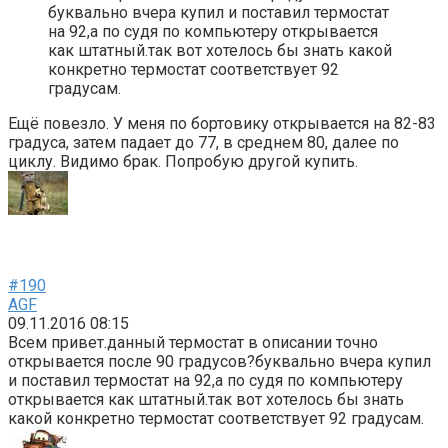
буквально вчера купил и поставил термостат
на 92,а по судя по компьютеру открывается
как штатный.так вот хотелось бы знать какой
конкретно термостат соответствует 92
градусам.
Ещё повезло. У меня по бортовику открывается на 82-83
градуса, затем падает до 77, в среднем 80, далее по
циклу. Видимо брак. Попробую другой купить.
#190
AGF
09.11.2016 08:15
Всем привет.данный термостат в описании точно
открывается после 90 градусов?буквально вчера купил
и поставил термостат на 92,а по судя по компьютеру
открывается как штатный.так вот хотелось бы знать
какой конкретно термостат соответствует 92 градусам.