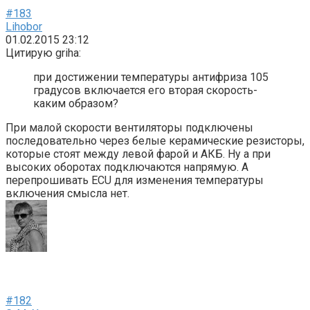
#183
Lihobor
01.02.2015 23:12
Цитирую griha:
при достижении температуры антифриза 105
градусов включается его вторая скорость-
каким образом?
При малой скорости вентиляторы подключены
последовательно через белые керамические резисторы,
которые стоят между левой фарой и АКБ. Ну а при
высоких оборотах подключаются напрямую. А
перепрошивать ECU для изменения температуры
включения смысла нет.
#182