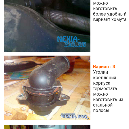
можно
изготовить
более удобный
вариант хомута
Вариант 3.
Уголки
крепления
корпуса
термостата
можно
изготовить из
стальной
полосы