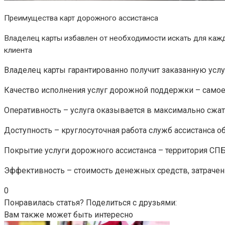
Преимущества карт дорожного ассистанса
Владелец карты избавлен от необходимости искать для кажд
клиента
Владелец карты гарантированно получит заказанную услу
Качество исполнения услуг дорожной поддержки – само
Оперативность – услуга оказывается в максимально сжа
Доступность – круглосуточная работа служб ассистанса 
Покрытие услуги дорожного ассистанса – территория СП
Эффективность – стоимость денежных средств, затраченн
0
Понравилась статья? Поделиться с друзьями:
Вам также может быть интересно