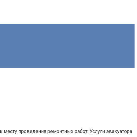
к месту проведения ремонтных работ. Услуги эвакуатора