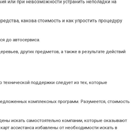
ия или при невозможности устранить неполадки на
средства, какова стоимость и как упростить процедуру
ся до автосервиса.
еревьев, других предметов, а также в результате действий
ю технической поддержки следует из тех, которые
предложенных комплексных программ. Разумеется, стоимость
ждены искать самостоятельно компании, которые оказывают
 карт ассистанса избавлены от необходимости искать в