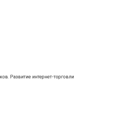
ков. Развитие интернет-торговли