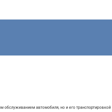
м обслуживанием автомобиля, но и его транспортировкой 