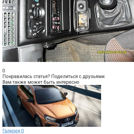
0
Понравилась статья? Поделиться с друзьями:
Вам также может быть интересно
Галерея
0