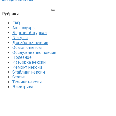
Поиск:
Рубрики
FAQ
Аксессуары
Бортовой журнал
Галерея
Доработка нексии
Обмен опытом
Обслуживание нексии
Полезное
Разборка нексии
Ремонт нексии
Стайлинг нексии
Статьи
Тюнинг нексии
Электрика