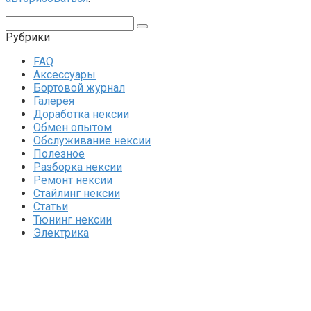
Поиск:
Рубрики
FAQ
Аксессуары
Бортовой журнал
Галерея
Доработка нексии
Обмен опытом
Обслуживание нексии
Полезное
Разборка нексии
Ремонт нексии
Стайлинг нексии
Статьи
Тюнинг нексии
Электрика