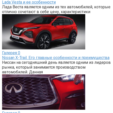
Lada Vesta и ее особенности
Лада Веста является одним из тех автомобилей, которые
отлично сочетают в себе цену, характеристики
Галерея
0
Nissan X-Trail. Его главные особенности и преимущества
Ниссан на сегодняшний день является одним из лидеров
рынка, который занимается производством
автомобилей. Данная