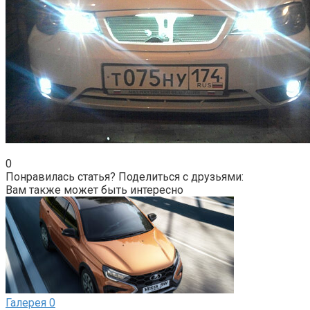
0
Понравилась статья? Поделиться с друзьями:
Вам также может быть интересно
Галерея
0