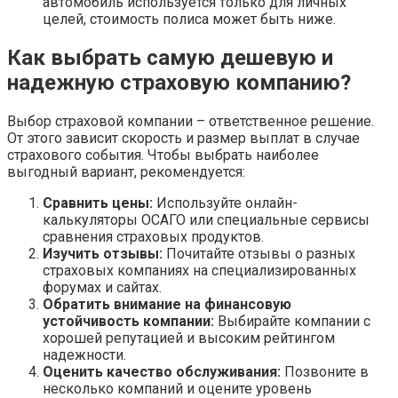
автомобиль используется только для личных
целей, стоимость полиса может быть ниже.
Как выбрать самую дешевую и
надежную страховую компанию?
Выбор страховой компании – ответственное решение.
От этого зависит скорость и размер выплат в случае
страхового события. Чтобы выбрать наиболее
выгодный вариант, рекомендуется:
Сравнить цены:
Используйте онлайн-
калькуляторы ОСАГО или специальные сервисы
сравнения страховых продуктов.
Изучить отзывы:
Почитайте отзывы о разных
страховых компаниях на специализированных
форумах и сайтах.
Обратить внимание на финансовую
устойчивость компании:
Выбирайте компании с
хорошей репутацией и высоким рейтингом
надежности.
Оценить качество обслуживания:
Позвоните в
несколько компаний и оцените уровень