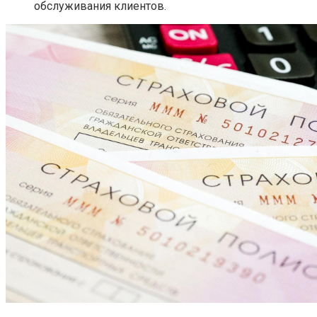
обслуживания клиентов.