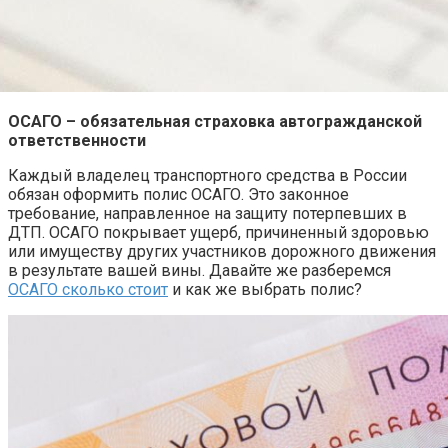
ОСАГО – обязательная страховка автогражданской
ответственности
Каждый владелец транспортного средства в России
обязан оформить полис ОСАГО. Это законное
требование, направленное на защиту потерпевших в
ДТП. ОСАГО покрывает ущерб, причиненный здоровью
или имуществу других участников дорожного движения
в результате вашей вины. Давайте же разберемся
ОСАГО сколько стоит
и как же выбрать полис?