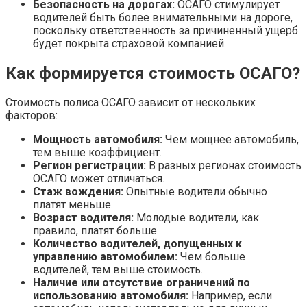
Безопасность на дорогах:
ОСАГО стимулирует
водителей быть более внимательными на дороге,
поскольку ответственность за причиненный ущерб
будет покрыта страховой компанией.
Как формируется стоимость ОСАГО?
Стоимость полиса ОСАГО зависит от нескольких
факторов:
Мощность автомобиля:
Чем мощнее автомобиль,
тем выше коэффициент.
Регион регистрации:
В разных регионах стоимость
ОСАГО может отличаться.
Стаж вождения:
Опытные водители обычно
платят меньше.
Возраст водителя:
Молодые водители, как
правило, платят больше.
Количество водителей, допущенных к
управлению автомобилем:
Чем больше
водителей, тем выше стоимость.
Наличие или отсутствие ограничений по
использованию автомобиля:
Например, если