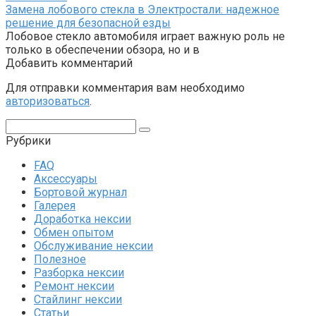
Замена лобового стекла в Электростали: надежное
решение для безопасной езды
Лобовое стекло автомобиля играет важную роль не
только в обеспечении обзора, но и в
Добавить комментарий
Для отправки комментария вам необходимо
авторизоваться
.
Поиск:
Рубрики
FAQ
Аксессуары
Бортовой журнал
Галерея
Доработка нексии
Обмен опытом
Обслуживание нексии
Полезное
Разборка нексии
Ремонт нексии
Стайлинг нексии
Статьи