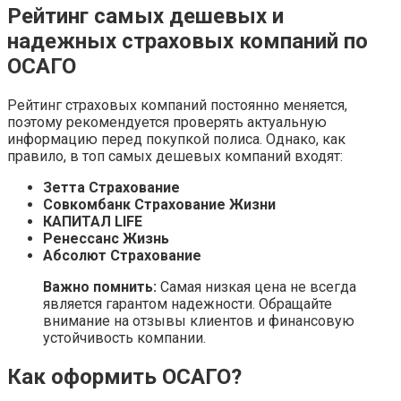
Рейтинг самых дешевых и
надежных страховых компаний по
ОСАГО
Рейтинг страховых компаний постоянно меняется,
поэтому рекомендуется проверять актуальную
информацию перед покупкой полиса. Однако, как
правило, в топ самых дешевых компаний входят:
Зетта Страхование
Совкомбанк Страхование Жизни
КАПИТАЛ LIFE
Ренессанс Жизнь
Абсолют Страхование
Важно помнить:
Самая низкая цена не всегда
является гарантом надежности. Обращайте
внимание на отзывы клиентов и финансовую
устойчивость компании.
Как оформить ОСАГО?