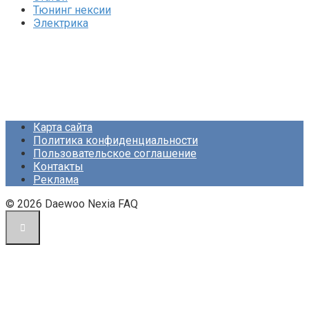
Тюнинг нексии
Электрика
Карта сайта
Политика конфиденциальности
Пользовательское соглашение
Контакты
Реклама
© 2026 Daewoo Nexia FAQ