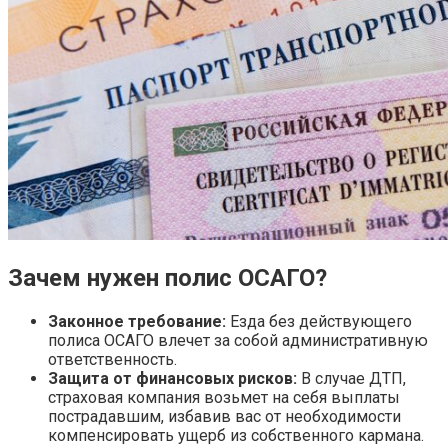
Зачем нужен полис ОСАГО?
Законное требование:
Езда без действующего
полиса ОСАГО влечет за собой административную
ответственность.
Защита от финансовых рисков:
В случае ДТП,
страховая компания возьмет на себя выплаты
пострадавшим, избавив вас от необходимости
компенсировать ущерб из собственного кармана.