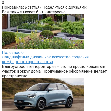
0
Понравилась статья? Поделиться с друзьями:
Вам также может быть интересно
Полезное
0
Ландшафтный дизайн как искусство создания
комфортного пространства
Благоустроенная территория — это не просто красивый
участок вокруг дома. Продуманное оформление делает
пространство