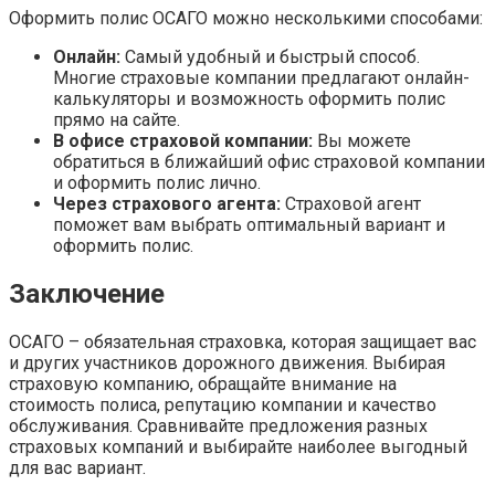
Оформить полис ОСАГО можно несколькими способами:
Онлайн:
Самый удобный и быстрый способ.
Многие страховые компании предлагают онлайн-
калькуляторы и возможность оформить полис
прямо на сайте.
В офисе страховой компании:
Вы можете
обратиться в ближайший офис страховой компании
и оформить полис лично.
Через страхового агента:
Страховой агент
поможет вам выбрать оптимальный вариант и
оформить полис.
Заключение
ОСАГО – обязательная страховка, которая защищает вас
и других участников дорожного движения. Выбирая
страховую компанию, обращайте внимание на
стоимость полиса, репутацию компании и качество
обслуживания. Сравнивайте предложения разных
страховых компаний и выбирайте наиболее выгодный
для вас вариант.