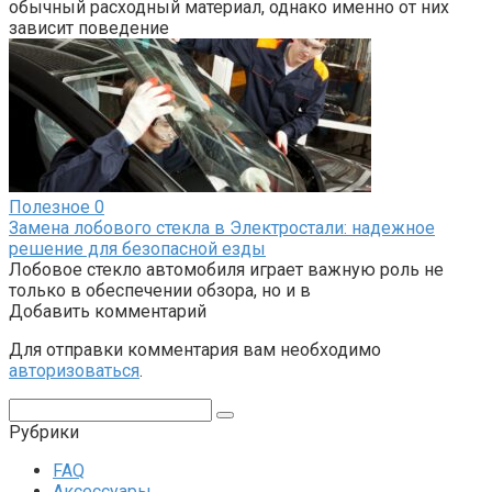
обычный расходный материал, однако именно от них
зависит поведение
Полезное
0
Замена лобового стекла в Электростали: надежное
решение для безопасной езды
Лобовое стекло автомобиля играет важную роль не
только в обеспечении обзора, но и в
Добавить комментарий
Для отправки комментария вам необходимо
авторизоваться
.
Поиск:
Рубрики
FAQ
Аксессуары