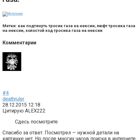
Метки: как подтянуть тросик газа на нексии, люфт тросика газа
на нексии, холостой ход тросика газа на нексии
Комментарии
#4
deathruler
28.12.2015 12:18
Цитирую ALEX222:
Сдесь посмотрите
Спасибо за ответ. Посмотрел — нужной детали на
картинке нет. Но после многих часов поиска в интернете,