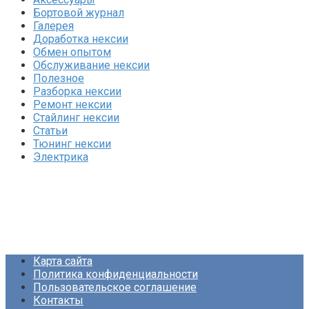
Бортовой журнал
Галерея
Доработка нексии
Обмен опытом
Обслуживание нексии
Полезное
Разборка нексии
Ремонт нексии
Стайлинг нексии
Статьи
Тюнинг нексии
Электрика
Карта сайта
Политика конфиденциальности
Пользовательское соглашение
Контакты