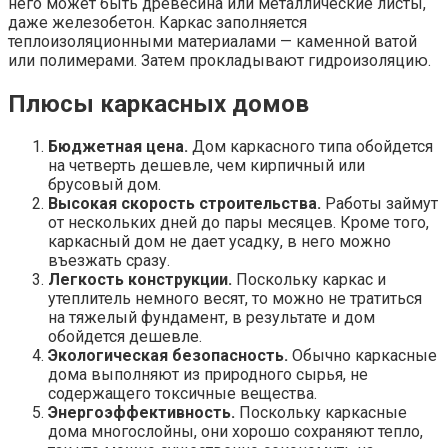
него может быть древесина или металлические листы,
даже железобетон. Каркас заполняется
теплоизоляционными материалами — каменной ватой
или полимерами. Затем прокладывают гидроизоляцию.
Плюсы каркасных домов
Бюджетная цена.
Дом каркасного типа обойдется
на четверть дешевле, чем кирпичный или
брусовый дом.
Высокая скорость строительства.
Работы займут
от нескольких дней до пары месяцев. Кроме того,
каркасный дом не дает усадку, в него можно
въезжать сразу.
Легкость конструкции.
Поскольку каркас и
утеплитель немного весят, то можно не тратиться
на тяжелый фундамент, в результате и дом
обойдется дешевле.
Экологическая безопасность.
Обычно каркасные
дома выполняют из природного сырья, не
содержащего токсичные вещества.
Энергоэффективность.
Поскольку каркасные
дома многослойны, они хорошо сохраняют тепло,