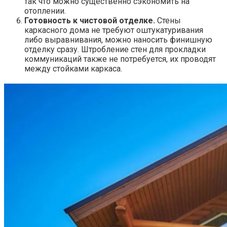
так что можно существенно сэкономить на
отоплении.
Готовность к чистовой отделке.
Стены
каркасного дома не требуют оштукатуривания
либо выравнивания, можно наносить финишную
отделку сразу. Штробление стен для прокладки
коммуникаций также не потребуется, их проводят
между стойками каркаса.