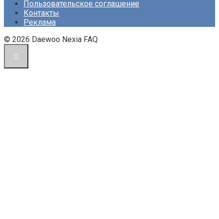
Пользовательское соглашение
Контакты
Реклама
© 2026 Daewoo Nexia FAQ