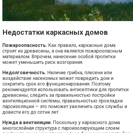
Недостатки каркасных домов
Пожароопасность.
Как правило, каркасные дома
строят из древесины, а она является пожароопасным
материалом. Впрочем, нанесение особой пропитки
может уменьшить риск возгорания.
Недолговечность.
Наличие грибка, плесени или
воздействие насекомых может повредить дом и
сократить срок его функционирования. Поэтому
рекомендуется использовать антисептики для пропитки
древесины, следить за правильностью постройки
вентиляционной системы, правильностью прокладки
пароизоляции — это поможет увеличить срок службы и
довести его до сотни лет.
Нужда в вентиляции.
Поскольку у каркасного дома
многослойная структура с пароизолирующим слоем