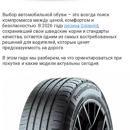
Выбор автомобильной обуви — это всегда поиск
компромисса между ценой, комфортом и
безопасностью. В 2026 году
резина Gislaved
,
сохранивший свои шведские корни и стандарты
качества, остается одним из самых востребованных
решений для водителей, которые ценят
предсказуемость на дороге.
В этом гиде мы разберем, на что ориентироваться при
покупке и какие модели актуальны сегодня.