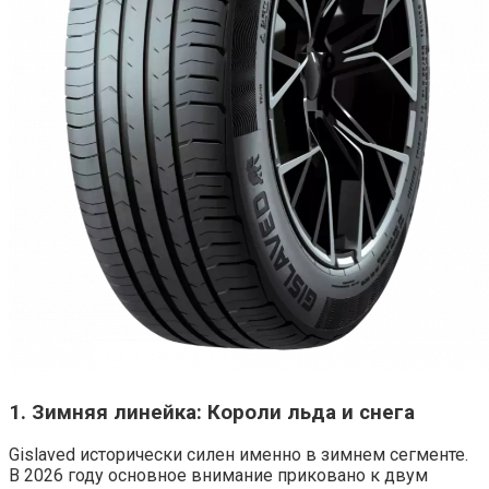
1. Зимняя линейка: Короли льда и снега
Gislaved исторически силен именно в зимнем сегменте.
В 2026 году основное внимание приковано к двум