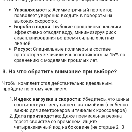
Управляемость:
Асимметричный протектор
позволяет уверенно входить в повороты на
высоких скоростях.
Борьба с водой:
Глубокие продольные канавки
эффективно отводят воду, минимизируя риск
аквапланирования во время сильных летних
ливней.
Ресурс:
Специальные полимеры в составе
протектора увеличили износостойкость на
15%
по
сравнению с моделями прошлых лет.
3. На что обратить внимание при выборе?
Чтобы комплект стал действительно идеальным,
пройдите по этому чек-листу:
Индекс нагрузки и скорости:
Убедитесь, что шины
соответствуют весу вашего автомобиля (особенно
важно для электрокаров и тяжелых кроссоверов).
Дата производства:
Даже премиальная резина
теряет свойства со временем. Ищите
четырехзначный код на боковине (не старше 2–3