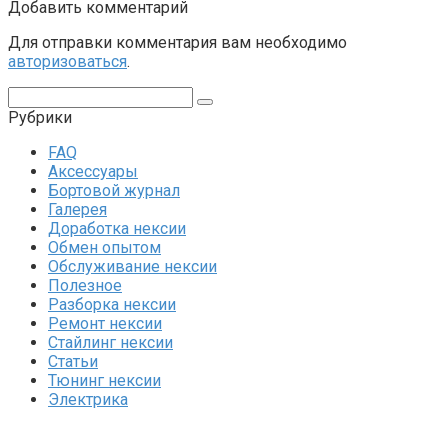
Добавить комментарий
Для отправки комментария вам необходимо
авторизоваться
.
Поиск:
Рубрики
FAQ
Аксессуары
Бортовой журнал
Галерея
Доработка нексии
Обмен опытом
Обслуживание нексии
Полезное
Разборка нексии
Ремонт нексии
Стайлинг нексии
Статьи
Тюнинг нексии
Электрика