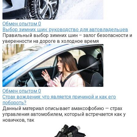
Обмен опытом
0
Выбор зимних шин: руководство для автовладельцев
Правильный выбор зимних шин – залог безопасности и
уверенности на дороге в холодное время
Обмен опытом
0
Страх вождения: что является причиной и как его
побороть?
Данный материал описывает амаксофобию — страх
управления автомобилем, который встречается как у
новичков, так