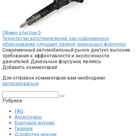
Обмен опытом
0
Технологии восстановления: как современное
оборудование улучшает ремонт дизельных форсунок
Современный автомобильный рынок диктует высокие
требования к эффективности и экологичности
двигателей. Дизельные форсунки, являясь
Добавить комментарий
Для отправки комментария вам необходимо
авторизоваться
.
Поиск:
Рубрики
FAQ
Аксессуары
Бортовой журнал
Галерея
Доработка нексии