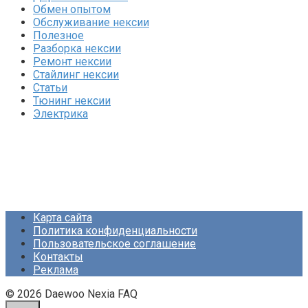
Обмен опытом
Обслуживание нексии
Полезное
Разборка нексии
Ремонт нексии
Стайлинг нексии
Статьи
Тюнинг нексии
Электрика
Карта сайта
Политика конфиденциальности
Пользовательское соглашение
Контакты
Реклама
© 2026 Daewoo Nexia FAQ