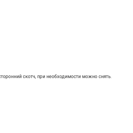
сторонний скотч, при необходимости можно снять.