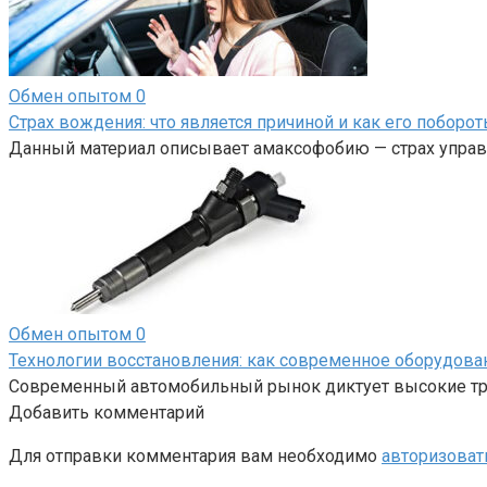
Обмен опытом
0
Страх вождения: что является причиной и как его поборот
Данный материал описывает амаксофобию — страх управл
Обмен опытом
0
Технологии восстановления: как современное оборудов
Современный автомобильный рынок диктует высокие тре
Добавить комментарий
Для отправки комментария вам необходимо
авторизоват