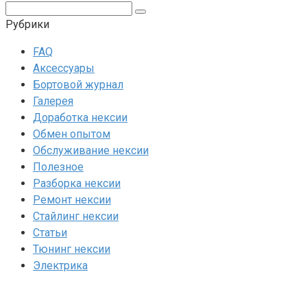
Поиск:
Рубрики
FAQ
Аксессуары
Бортовой журнал
Галерея
Доработка нексии
Обмен опытом
Обслуживание нексии
Полезное
Разборка нексии
Ремонт нексии
Стайлинг нексии
Статьи
Тюнинг нексии
Электрика