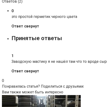
Ответов (
2
)
0
это простой герметик черного цвета
Ответ свернут
Принятые ответы
1
Заводскую мастику я не нашёл там что то вроде сыро
Ответ свернут
0
Понравилась статья? Поделиться с друзьями:
Вам также может быть интересно