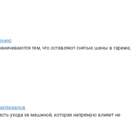
нению
аничиваются тем, что оставляют снятые шины в гараже,
материалов
сть ухода за машиной, которая напрямую влияет не