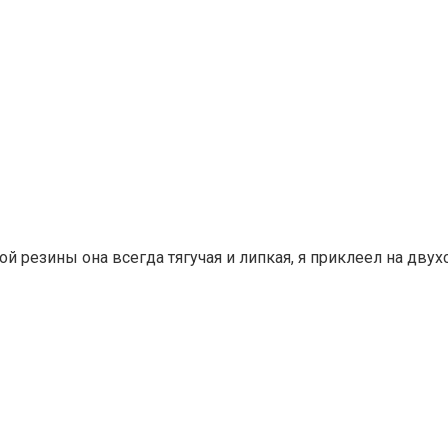
й резины она всегда тягучая и липкая, я приклеел на двух