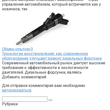
управления автомобилем, который встречается как у
новичков, так
Обмен опытом
0
Технологии восстановления: как современное
оборудование улучшает ремонт дизельных форсунок
Современный автомобильный рынок диктует высокие
требования к эффективности и экологичности
двигателей. Дизельные форсунки, являясь
Добавить комментарий
Для отправки комментария вам необходимо
авторизоваться
.
Поиск:
Рубрики