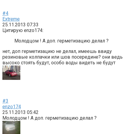
#4
Extreme
25.11.2013 07:33
Цитирую enzo174:
Молодцом ! А доп. герметизацию делал ?
нет, доп герметизацию не делал, имеешь ввиду
резиновые колпачки или шов посередине? они ведь
высоко стоять будут, особо воды видеть не будут
#3
enzo174
25.11.2013 05:42
Молодцом ! А доп. герметизацию делал ?