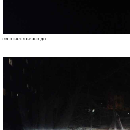
ссоответственно до