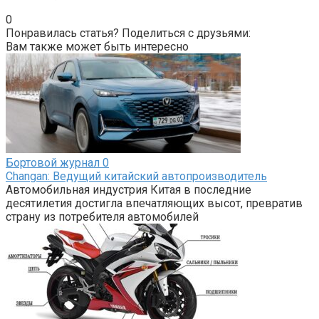
0
Понравилась статья? Поделиться с друзьями:
Вам также может быть интересно
Бортовой журнал
0
Changan: Ведущий китайский автопроизводитель
Автомобильная индустрия Китая в последние
десятилетия достигла впечатляющих высот, превратив
страну из потребителя автомобилей