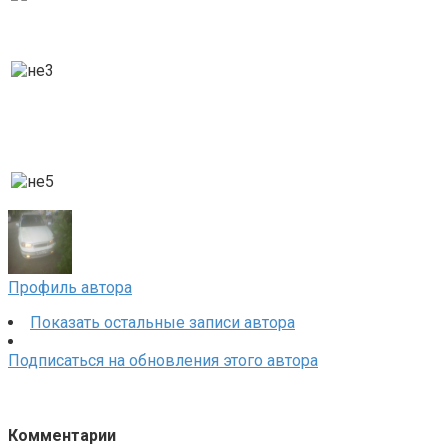
Профиль автора
Показать остальные записи автора
Подписаться на обновления этого автора
Комментарии