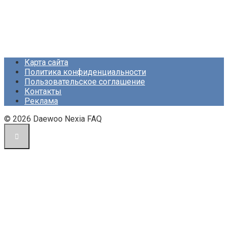
Карта сайта
Политика конфиденциальности
Пользовательское соглашение
Контакты
Реклама
© 2026 Daewoo Nexia FAQ