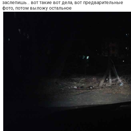
заслепишь… вот такие вот дела, вот предварительные
фото, потом выложу остальное